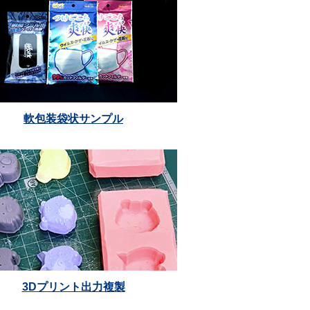
軟包装袋状サンプル
3Dプリント出力複製