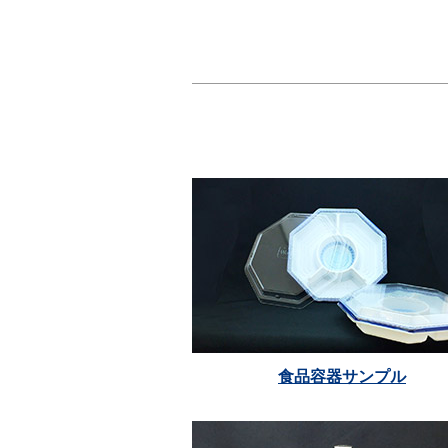
食品容器サンプル