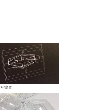
CAD製作