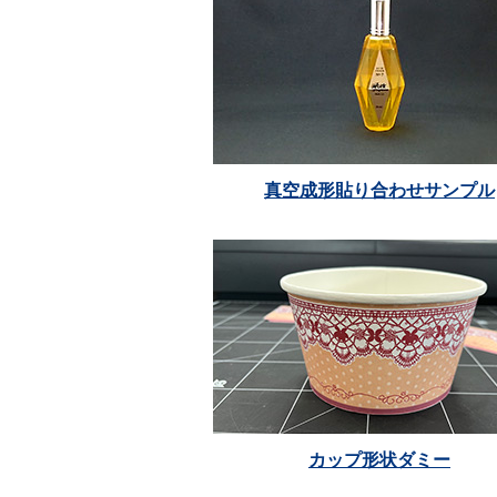
真空成形貼り合わせサンプル
カップ形状ダミー